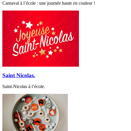
Carnaval à l’école : une journée haute en couleur !
Saint Nicolas.
Saint-Nicolas à l’école.