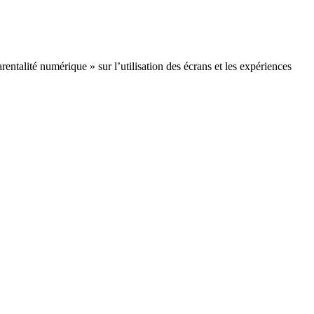
ntalité numérique » sur l’utilisation des écrans et les expériences