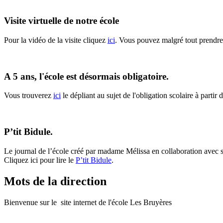
Visite virtuelle de notre école
Pour la vidéo de la visite cliquez
ici
. Vous pouvez malgré tout prendre
A 5 ans, l'école est désormais obligatoire.
Vous trouverez
ici
le dépliant au sujet de l'obligation scolaire à partir 
P’tit Bidule.
Le journal de l’école créé par madame Mélissa en collaboration avec s
Cliquez ici pour lire le
P’tit Bidule
.
Mots de la direction
Bienvenue sur le site internet de l'école Les Bruyères