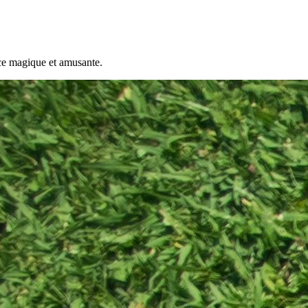
nce magique et amusante.