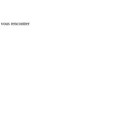
 vous rencontrer