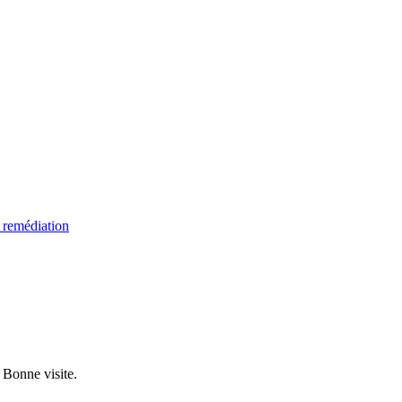
 remédiation
. Bonne visite.