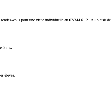
 rendez-vous pour une visite individuelle au 02/344.61.21 Au plaisir de
de 5 ans.
es élèves.