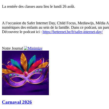
La rentrée des classes aura lieu le lundi 26 août.
A l’occasion du Safer Internet Day, Child Focus, Mediawijs, Média Anim
numériques des enfants au sein de la famille. Dans ce podcast, un pare
Découvrez le podcast ici :
https://betternet.be/fr/safer-internet-day/
Notre Journal
Carnaval 2026