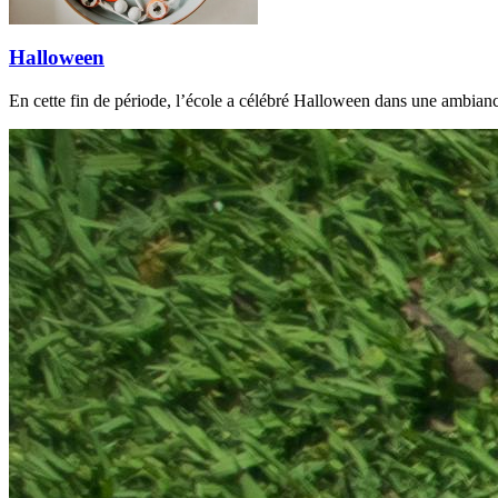
Halloween
En cette fin de période, l’école a célébré Halloween dans une ambia