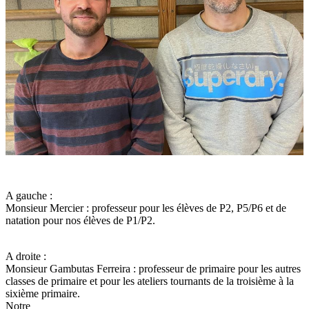
A gauche :
Monsieur Mercier : professeur pour les élèves de P2, P5/P6 et de
natation pour nos élèves de P1/P2.
A droite :
Monsieur Gambutas Ferreira : professeur de primaire pour les autres
classes de primaire et pour les ateliers tournants de la troisième à la
sixième primaire.
Notre