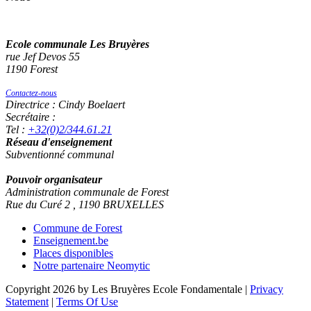
Ecole communale Les Bruyères
rue Jef Devos 55
1190 Forest
Contactez-nous
Directrice : Cindy Boelaert
Secrétaire :
Tel :
+32(0)2/344.61.21
Réseau d'enseignement
Subventionné communal
Pouvoir organisateur
Administration communale de Forest
Rue du Curé 2 , 1190 BRUXELLES
Commune de Forest
Enseignement.be
Places disponibles
Notre partenaire Neomytic
Copyright 2026 by Les Bruyères Ecole Fondamentale
|
Privacy
Statement
|
Terms Of Use