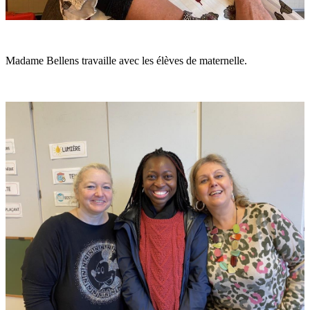
Madame Bellens travaille avec les élèves de maternelle.