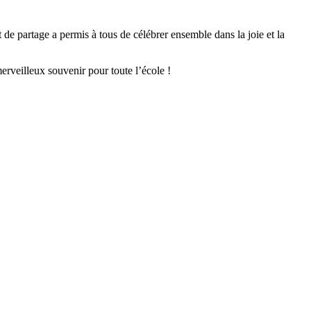
de partage a permis à tous de célébrer ensemble dans la joie et la
erveilleux souvenir pour toute l’école !