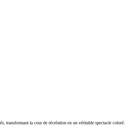
s, transformant la cour de récréation en un véritable spectacle coloré.