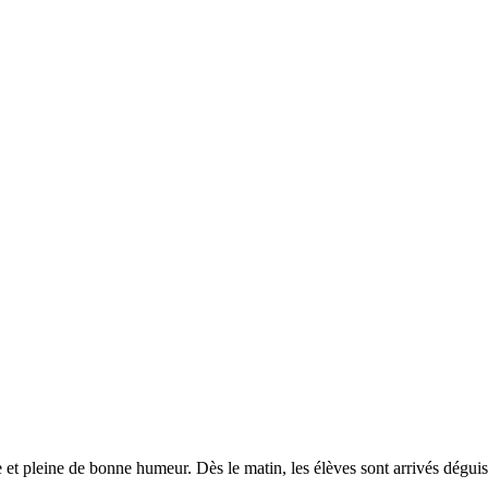
et pleine de bonne humeur. Dès le matin, les élèves sont arrivés déguisé