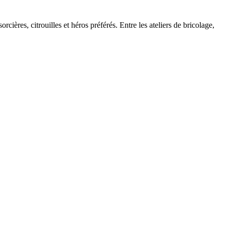
ères, citrouilles et héros préférés. Entre les ateliers de bricolage,