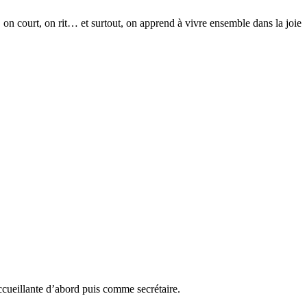
, on court, on rit… et surtout, on apprend à vivre ensemble dans la joie
ccueillante d’abord puis comme secrétaire.