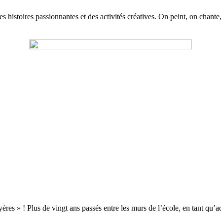
 histoires passionnantes et des activités créatives. On peint, on chante
res » ! Plus de vingt ans passés entre les murs de l’école, en tant qu’a