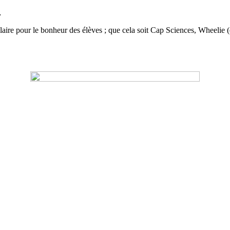
…
aire pour le bonheur des élèves ; que cela soit Cap Sciences, Wheelie (