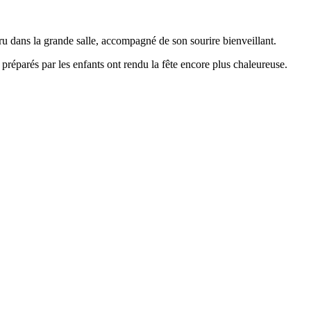
paru dans la grande salle, accompagné de son sourire bienveillant.
 préparés par les enfants ont rendu la fête encore plus chaleureuse.