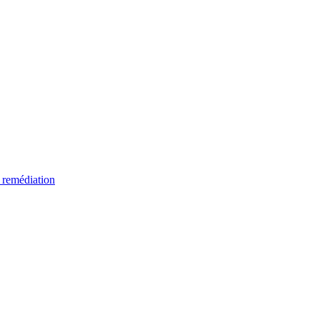
 remédiation