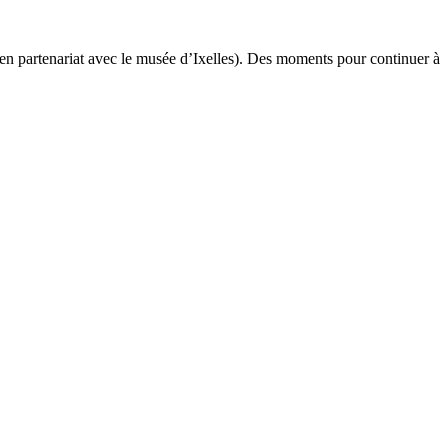
en partenariat avec le musée d’Ixelles). Des moments pour continuer à