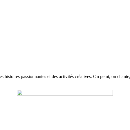
 histoires passionnantes et des activités créatives. On peint, on chante