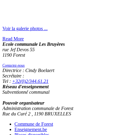
Voir la galerie photos ...
Read More
Ecole communale Les Bruyères
rue Jef Devos 55
1190 Forest
Contactez-nous
Directrice : Cindy Boelaert
Secrétaire :
Tel :
+32(0)2/344.61.21
Réseau d'enseignement
Subventionné communal
Pouvoir organisateur
Administration communale de Forest
Rue du Curé 2 , 1190 BRUXELLES
Commune de Forest
Enseignement.be
Places disponibles