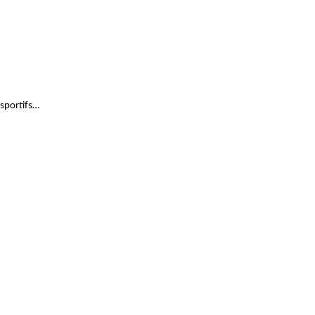
 sportifs…