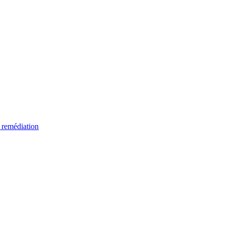
 remédiation