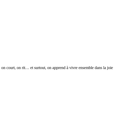
, on court, on rit… et surtout, on apprend à vivre ensemble dans la joie