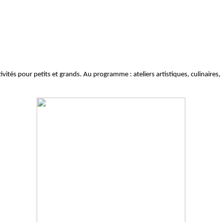
ivités pour petits et grands. Au programme : ateliers artistiques, culinaires,