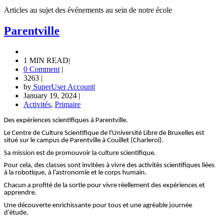
Articles au sujet des événements au sein de notre école
Parentville
1 MIN READ
|
0 Comment
|
3263
|
by
SuperUser Account
|
January 19, 2024
|
Activités
,
Primaire
Des expériences scientifiques à Parentville.
Le Centre de Culture Scientifique de l'Université Libre de Bruxelles est
situé sur le campus de Parentville à Couillet (Charleroi).
Sa mission est de promouvoir la culture scientifique.
Pour cela, des classes sont invitées à vivre des activités scientifiques liées
à la robotique, à l’astronomie et le corps humain.
Chacun a profité de la sortie pour vivre réellement des expériences et
apprendre.
Une découverte enrichissante pour tous et une agréable journée
d’étude.